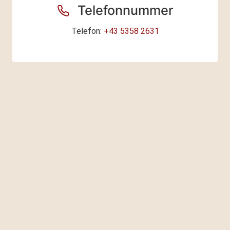
Telefonnummer
Telefon:
+43 5358 2631