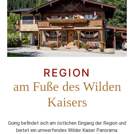
REGION
am Fuße des Wilden
Kaisers
Going befindet sich am östlichen Eingang der Region und
bietet ein umwerfendes Wilder Kaiser Panorama.