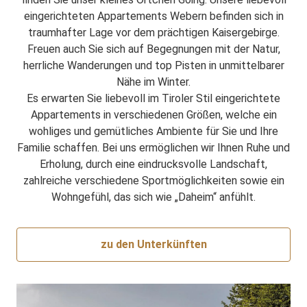
eingerichteten Appartements Webern befinden sich in
traumhafter Lage vor dem prächtigen Kaisergebirge.
Freuen auch Sie sich auf Begegnungen mit der Natur,
herrliche Wanderungen und top Pisten in unmittelbarer
Nähe im Winter.
Es erwarten Sie liebevoll im Tiroler Stil eingerichtete
Appartements in verschiedenen Größen, welche ein
wohliges und gemütliches Ambiente für Sie und Ihre
Familie schaffen. Bei uns ermöglichen wir Ihnen Ruhe und
Erholung, durch eine eindrucksvolle Landschaft,
zahlreiche verschiedene Sportmöglichkeiten sowie ein
Wohngefühl, das sich wie „Daheim“ anfühlt.
zu den Unterkünften