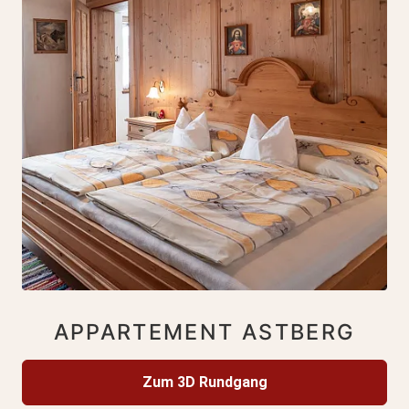
APPARTEMENT ASTBERG
Zum 3D Rundgang