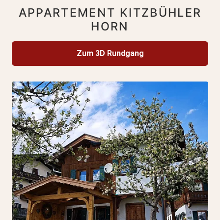
APPARTEMENT KITZBÜHLER
HORN
Zum 3D Rundgang