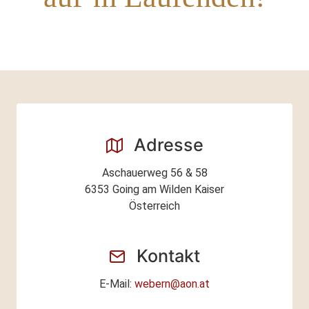
Adresse
Aschauerweg 56 & 58
6353
Going am Wilden Kaiser
Österreich
Kontakt
E-Mail:
webern@aon.at