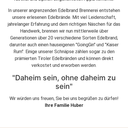
In unserer angrenzenden Edelbrand Brennerei entstehen
unsere erlesenen Edelbrände. Mit viel Leidenschaft,
jahrelanger Erfahrung und dem richtigen Näschen für das
Handwerk, brennen wir nun mittlerweile über
Generationen über 20 verschiedene Sorten Edelbrand,
darunter auch einen hauseigenen "GoingGin" und "Kaiser
Rum". Einige unserer Schnäpse zählen sogar zu den
prämierten Tiroler Edelbränden und können direkt
verkostet und erworben werden.
"Daheim sein, ohne daheim zu
sein"
Wir würden uns freuen, Sie bei uns begrüßen zu dürfen!
Ihre Familie Huber