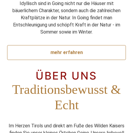
Idyllisch sind in Going nicht nur die Häuser mit
bäuerlichem Charakter, sondern auch die zahlreichen
Kraftplätze in der Natur. In Going findet man
Entschleunigung und schöpft Kraft in der Natur - im
Sommer sowie im Winter.
mehr erfahren
ÜBER UNS
Traditionsbewusst &
Echt
Im Herzen Tirols und direkt am Fuße des Wilden Kaisers
finden Sie unser kleines Örtchen Going. Unsere liebevoll