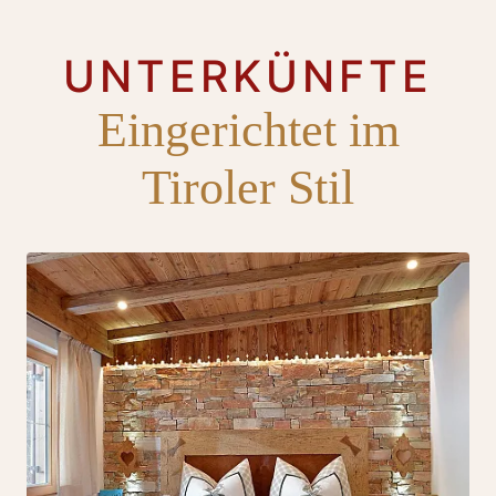
UNTERKÜNFTE
Eingerichtet im
Tiroler Stil