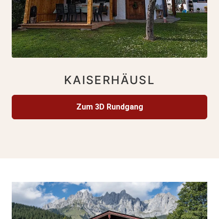
KAISERHÄUSL
Zum 3D Rundgang