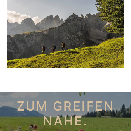
ZUM GREIFEN
NAHE.