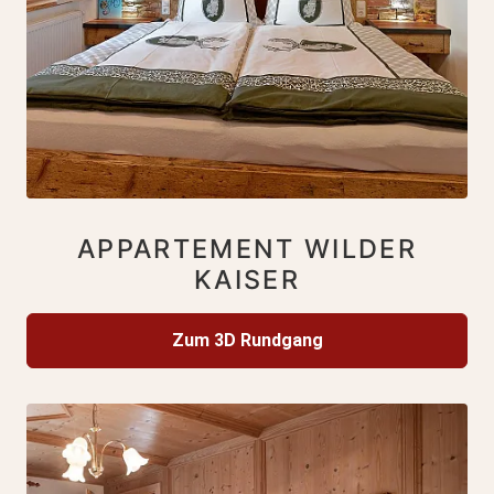
APPARTEMENT WILDER
KAISER
Zum 3D Rundgang