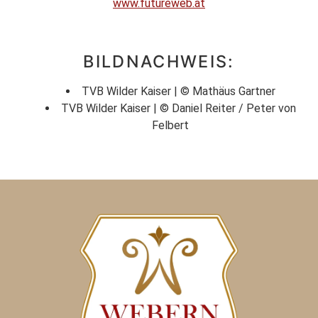
www.futureweb.at
BILDNACHWEIS:
TVB Wilder Kaiser | © Mathäus Gartner
TVB Wilder Kaiser | © Daniel Reiter / Peter von
Felbert