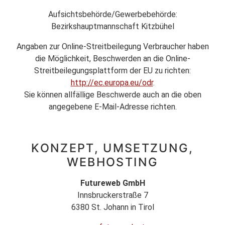
Aufsichtsbehörde/Gewerbebehörde:
Bezirkshauptmannschaft Kitzbühel
Angaben zur Online-Streitbeilegung Verbraucher haben
die Möglichkeit, Beschwerden an die Online-
Streitbeilegungsplattform der EU zu richten:
http://ec.europa.eu/odr
.
Sie können allfällige Beschwerde auch an die oben
angegebene E-Mail-Adresse richten.
KONZEPT, UMSETZUNG,
WEBHOSTING
Futureweb GmbH
Innsbruckerstraße 7
6380 St. Johann in Tirol