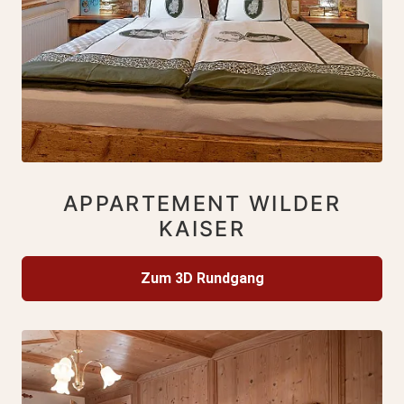
APPARTEMENT WILDER
KAISER
Zum 3D Rundgang