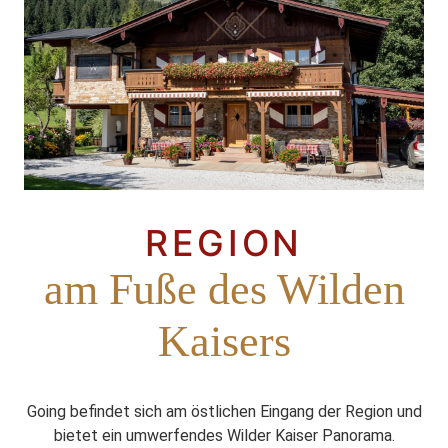
REGION
am Fuße des Wilden
Kaisers
Going befindet sich am östlichen Eingang der Region und
bietet ein umwerfendes Wilder Kaiser Panorama.