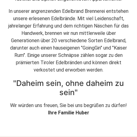
In unserer angrenzenden Edelbrand Brennerei entstehen
unsere erlesenen Edelbrände. Mit viel Leidenschaft,
jahrelanger Erfahrung und dem richtigen Näschen für das
Handwerk, brennen wir nun mittlerweile über
Generationen über 20 verschiedene Sorten Edelbrand,
darunter auch einen hauseigenen "GoingGin" und "Kaiser
Rum". Einige unserer Schnäpse zählen sogar zu den
prämierten Tiroler Edelbränden und können direkt
verkostet und erworben werden.
"Daheim sein, ohne daheim zu
sein"
Wir würden uns freuen, Sie bei uns begrüßen zu dürfen!
Ihre Familie Huber