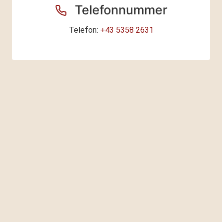
Telefonnummer
Telefon:
+43 5358 2631