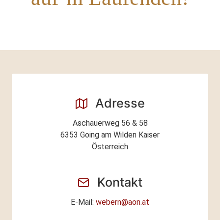
Adresse
Aschauerweg 56 & 58
6353
Going am Wilden Kaiser
Österreich
Kontakt
E-Mail:
webern@aon.at