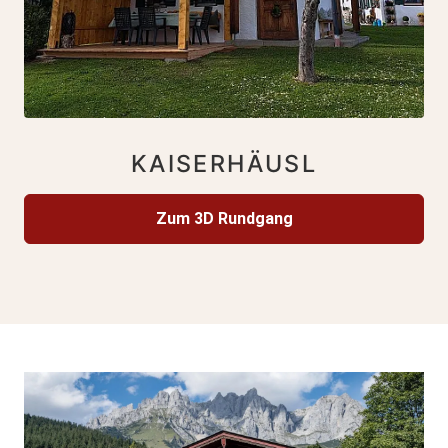
KAISERHÄUSL
Zum 3D Rundgang