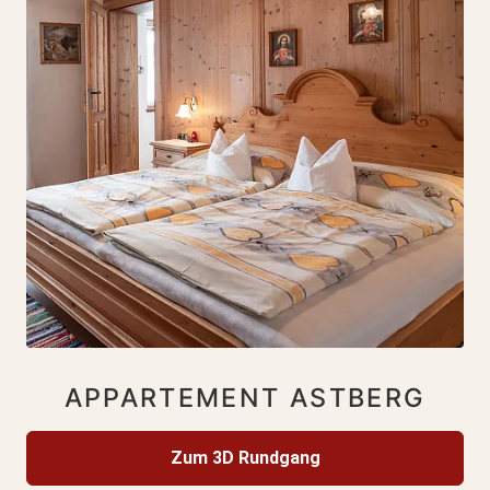
APPARTEMENT ASTBERG
Zum 3D Rundgang