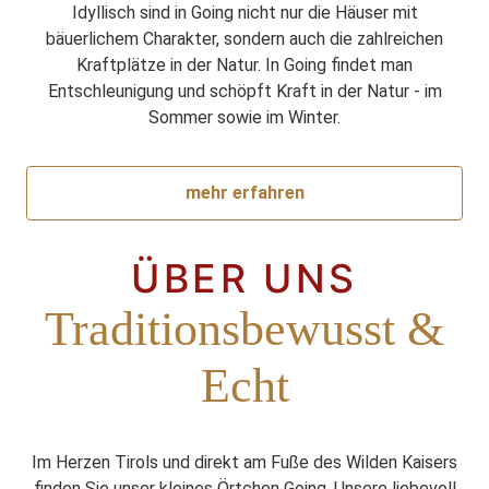
Idyllisch sind in Going nicht nur die Häuser mit
bäuerlichem Charakter, sondern auch die zahlreichen
Kraftplätze in der Natur. In Going findet man
Entschleunigung und schöpft Kraft in der Natur - im
Sommer sowie im Winter.
mehr erfahren
ÜBER UNS
Traditionsbewusst &
Echt
Im Herzen Tirols und direkt am Fuße des Wilden Kaisers
finden Sie unser kleines Örtchen Going. Unsere liebevoll