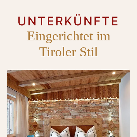
UNTERKÜNFTE
Eingerichtet im
Tiroler Stil