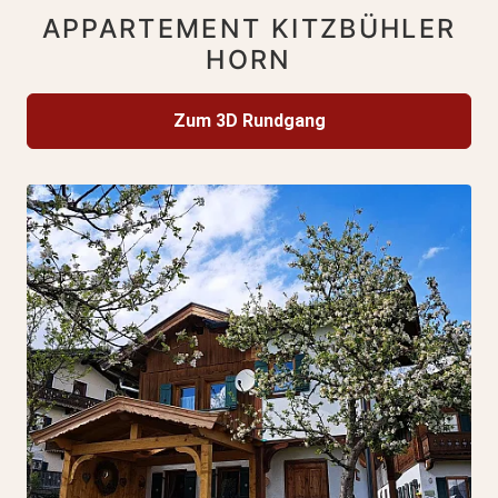
APPARTEMENT KITZBÜHLER
HORN
Zum 3D Rundgang