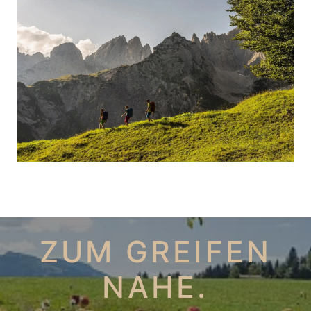
ZUM GREIFEN
NAHE.