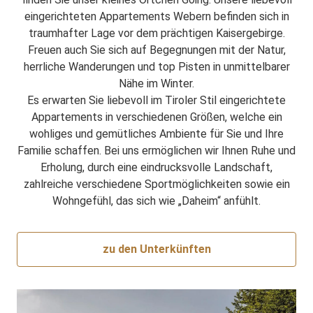
eingerichteten Appartements Webern befinden sich in
traumhafter Lage vor dem prächtigen Kaisergebirge.
Freuen auch Sie sich auf Begegnungen mit der Natur,
herrliche Wanderungen und top Pisten in unmittelbarer
Nähe im Winter.
Es erwarten Sie liebevoll im Tiroler Stil eingerichtete
Appartements in verschiedenen Größen, welche ein
wohliges und gemütliches Ambiente für Sie und Ihre
Familie schaffen. Bei uns ermöglichen wir Ihnen Ruhe und
Erholung, durch eine eindrucksvolle Landschaft,
zahlreiche verschiedene Sportmöglichkeiten sowie ein
Wohngefühl, das sich wie „Daheim“ anfühlt.
zu den Unterkünften